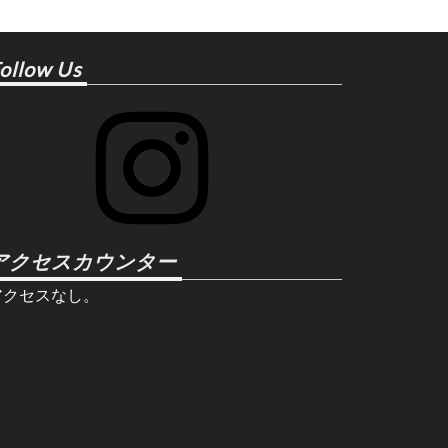
ollow Us
Instagram
アクセスカウンター
アクセスなし。