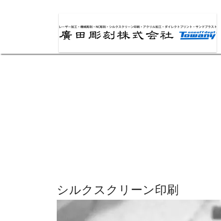
Skip
to
content
シルクスクリーン印刷