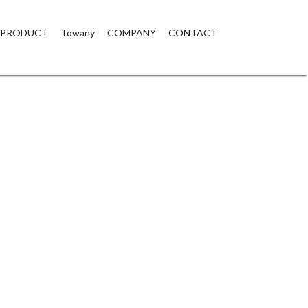
PRODUCT
Towany
COMPANY
CONTACT